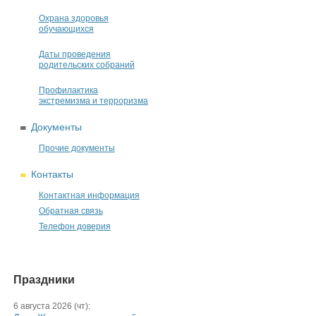
Охрана здоровья
обучающихся
Даты проведения
родительских собраний
Профилактика
экстремизма и терроризма
Документы
Прочие документы
Контакты
Контактная информация
Обратная связь
Телефон доверия
Праздники
6 августа 2026 (чт):